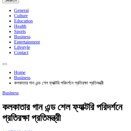
Search
General
Culture
Education
Health
Sports
Business
Entertainment
Lifestyle
Contact
Home
Business
কলকাতার গান এন্ড শেল ফ্যাক্টরি পরিদর্শনে প্রতিরক্ষা প্রতিমন্ত্রী
Business
কলকাতার গান এন্ড শেল ফ্যাক্টরি পরিদর্শনে
প্রতিরক্ষা প্রতিমন্ত্রী