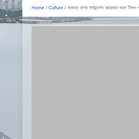
Home
Culture
সাকমান ভাগ্য ফাউন্ডেশন আয়োজন করল ‘মিশন শ