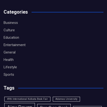
Categories
Business
Culture
Education
Entertainment
General
Health
Lifestyle
Sports
Tags
49th International Kolkata Book Fair
Adamas University