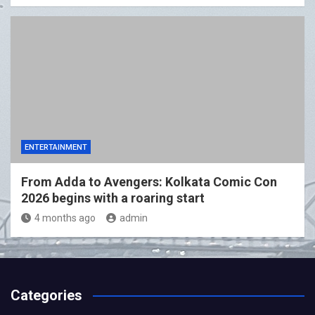
ENTERTAINMENT
From Adda to Avengers: Kolkata Comic Con
2026 begins with a roaring start
4 months ago
admin
Categories