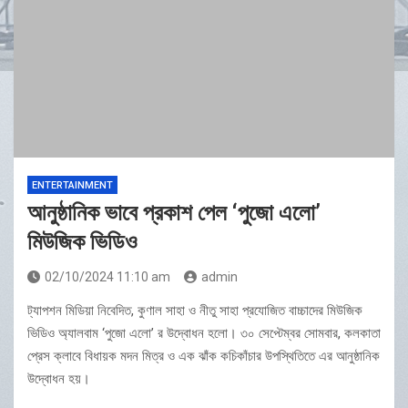
ENTERTAINMENT
আনুষ্ঠানিক ভাবে প্রকাশ পেল ‘পুজো এলো’
মিউজিক ভিডিও
02/10/2024 11:10 am
admin
ট্যাপশন মিডিয়া নিবেদিত, কুণাল সাহা ও নীতু সাহা প্রযোজিত বাচ্চাদের মিউজিক
ভিডিও অ্যালবাম ‘পুজো এলো’ র উদ্বোধন হলো। ৩০ সেপ্টেম্বর সোমবার, কলকাতা
প্রেস ক্লাবে বিধায়ক মদন মিত্র ও এক ঝাঁক কচিকাঁচার উপস্থিতিতে এর আনুষ্ঠানিক
উদ্বোধন হয়।