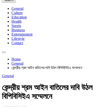
Search
General
Culture
Education
Health
Sports
Business
Entertainment
Lifestyle
Contact
Home
General
কেন্দ্রীয় শ্রম আইন বাতিলের দাবি উঠল বিপিবিসিইএ সম্মেলনে
General
কেন্দ্রীয় শ্রম আইন বাতিলের দাবি উঠল
বিপিবিসিইএ সম্মেলনে