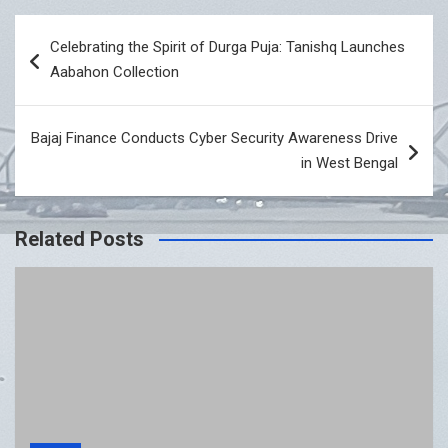
Post
Celebrating the Spirit of Durga Puja: Tanishq Launches
navigation
Aabahon Collection
Bajaj Finance Conducts Cyber Security Awareness Drive
in West Bengal
Related Posts