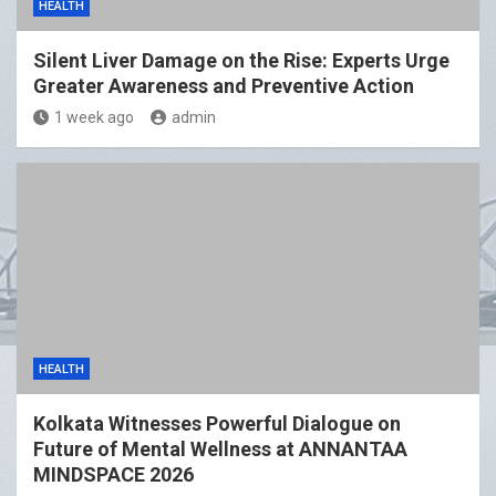
HEALTH
Silent Liver Damage on the Rise: Experts Urge
Greater Awareness and Preventive Action
1 week ago
admin
HEALTH
Kolkata Witnesses Powerful Dialogue on
Future of Mental Wellness at ANNANTAA
MINDSPACE 2026