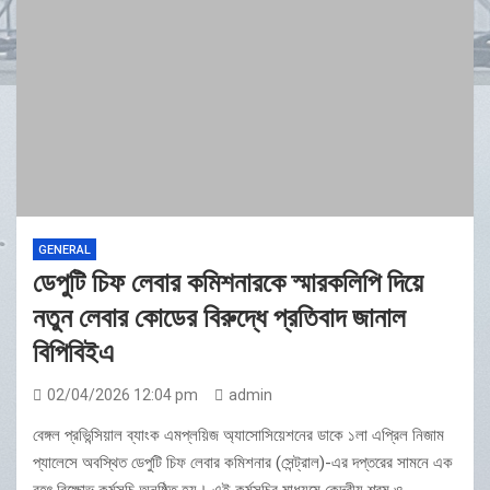
GENERAL
ডেপুটি চিফ লেবার কমিশনারকে স্মারকলিপি দিয়ে
নতুন লেবার কোডের বিরুদ্ধে প্রতিবাদ জানাল
বিপিবিইএ
02/04/2026 12:04 pm
admin
বেঙ্গল প্রভিন্সিয়াল ব্যাংক এমপ্লয়িজ অ্যাসোসিয়েশনের ডাকে ১লা এপ্রিল নিজাম
প্যালেসে অবস্থিত ডেপুটি চিফ লেবার কমিশনার (সেন্ট্রাল)-এর দপ্তরের সামনে এক