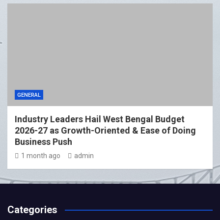
GENERAL
Industry Leaders Hail West Bengal Budget
2026-27 as Growth-Oriented & Ease of Doing
Business Push
1 month ago
admin
Categories