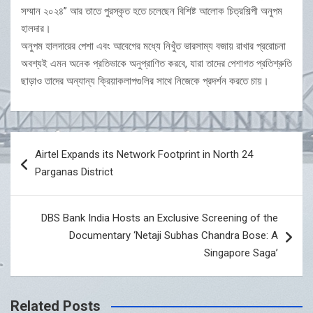
সম্মান ২০২৪” আর তাতে পুরস্কৃত হতে চলেছেন বিশিষ্ট আলোক চিত্রশিল্পী অনুপম
হালদার।
অনুপম হালদারের পেশা এবং আবেগের মধ্যে নিখুঁত ভারসাম্য বজায় রাখার প্ররোচনা
অবশ্যই এমন অনেক প্রতিভাকে অনুপ্রাণিত করবে, যারা তাদের পেশাগত প্রতিশ্রুতি
ছাড়াও তাদের অন্যান্য ক্রিয়াকলাপগুলির সাথে নিজেকে প্রদর্শন করতে চায়।
Post
Airtel Expands its Network Footprint in North 24
navigation
Parganas District
DBS Bank India Hosts an Exclusive Screening of the
Documentary ‘Netaji Subhas Chandra Bose: A
Singapore Saga’
Related Posts