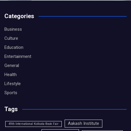
Categories
Business
Culture
Education
Entertainment
General
Health
Lifestyle
Sports
Tags
Aakash Institute
49th International Kolkata Book Fair