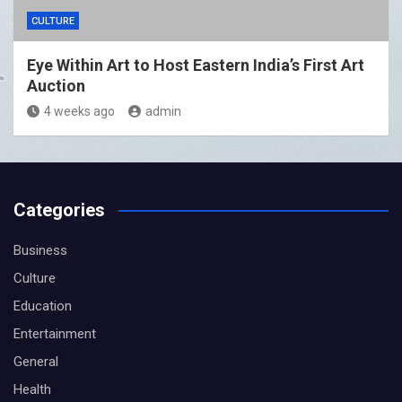
CULTURE
Eye Within Art to Host Eastern India’s First Art
Auction
4 weeks ago
admin
Categories
Business
Culture
Education
Entertainment
General
Health