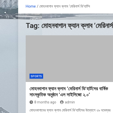
Home
মোহনবাগান ফ্যান ক্লাব ‘মেরিনার্স ডি’হার্টস
Tag:
মোহনবাগান ফ্যান ক্লাব ‘মেরিনার্স 
SPORTS
মোহনবাগান ফ্যান ক্লাব ‘মেরিনার্স ডি’হার্টসের বার্ষিক
সাংস্কৃতিক অনুষ্ঠান ‘এল সাইলিজো ২.০’
8 months ago
admin
মোহনবাগানের ফ্যান ক্লাব মেরিনার্স ডি’হার্টসের উদ্যোগে ২৯ নভেম্বর