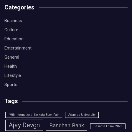
Categories
Business
Culture
Education
Entertainment
General
Health
Lifestyle
Sports
Tags
49th International Kolkata Book Fair
Adamas University
Ajay Devgn
Bandhan Bank
Basanta Utsav 2023