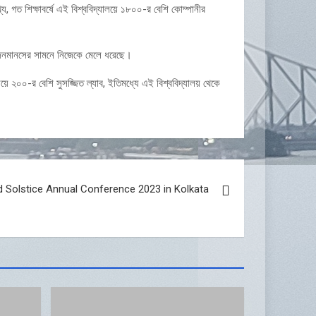
য, গত শিক্ষাবর্ষে এই বিশ্ববিদ্যালয়ে ১৮০০-র বেশি কোম্পানীর
াই জনমানসের সামনে নিজেকে মেলে ধরেছে।
য়ে ২০০-র বেশি সুসজ্জিত ল্যাব, ইতিমধ্যে এই বিশ্ববিদ্যালয় থেকে
d Solstice Annual Conference 2023 in Kolkata