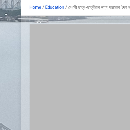
Home
Education
মেধাবী ছাত্র-ছাত্রীদের জন্য পাঞ্জাবের ‘দে