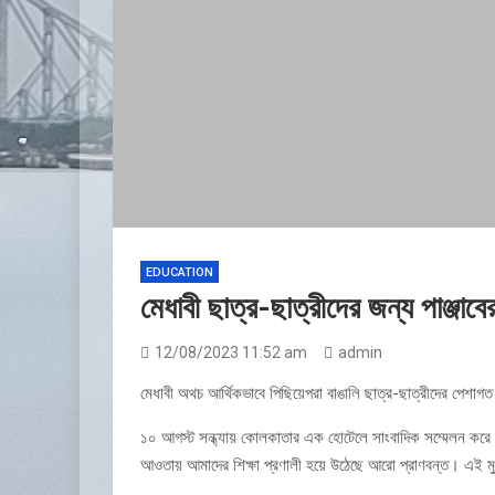
EDUCATION
মেধাবী ছাত্র-ছাত্রীদের জন্য পাঞ্জা
12/08/2023 11:52 am
admin
মেধাবী অথচ আর্থিকভাবে পিছিয়েপরা বাঙালি ছাত্র-ছাত্রীদের পেশাগত 
১০ আগস্ট সন্ধ্যায় কোলকাতার এক হোটেলে সাংবাদিক সম্মেলন করে ডাঃ 
আওতায় আমাদের শিক্ষা প্রণালী হয়ে উঠেছে আরো প্রাণবন্ত। এই মুহ