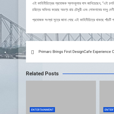
এই কাহিনীচিত্রের প্রযোজক স্বপনকুমার দাস জানিয়েছেন, “এই চলচ্চি
চরিত্রে অভিনয় করেছে অরণ্য রায় চৌধুরী এবং লোকনাথের বন্ধু বে
প্রযোজক সংস্থা সূত্রে জানা গেছে এই কাহিনীচিত্রে থাকছে পাঁচটি গা
Post
Primarc Brings First DesignCafe Experience C
navigation
Related Posts
ENTERTAINMENT
ENTER