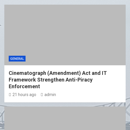
GENERAL
Cinematograph (Amendment) Act and IT
Framework Strengthen Anti-Piracy
Enforcement
21 hours ago
admin