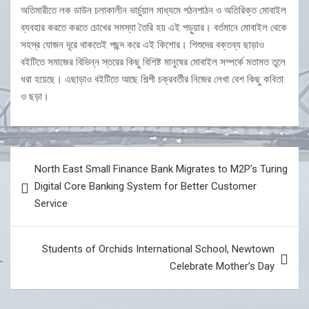
অতিমারীতে লক ডাউন চলাকালীন ভার্চুয়াল মাধ্যমে পঠনপাঠন ও অতিরিক্ত মোবাইল
ব্যবহার করতে করতে চোখের সমস্যা তৈরি হয় এই পড়ুয়ার। বর্তমানে মোবাইল থেকে
সহস্র যোজন দূরে থাকতেই পছন্দ করে এই কিশোর। শিশুদের বক্তব্য ছাড়াও
বইটিতে সমাজের বিভিন্ন স্তরের কিছু বিশিষ্ট মানুষের মোবাইল সম্পর্কে মতামত তুলে
ধরা হয়েছে। এছাড়াও বইটিতে আছে শিল্পী চক্রবর্তীর নিজের লেখা বেশ কিছু কবিতা
ও ছড়া।
Post
North East Small Finance Bank Migrates to M2P’s Turing
navigation
Digital Core Banking System for Better Customer
Service
Students of Orchids International School, Newtown
Celebrate Mother’s Day