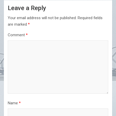
Leave a Reply
Your email address will not be published.
Required fields
are marked
*
Comment
*
Name
*