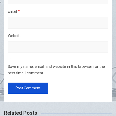
Email
*
Website
Save my name, email, and website in this browser for the
next time I comment.
Related Posts