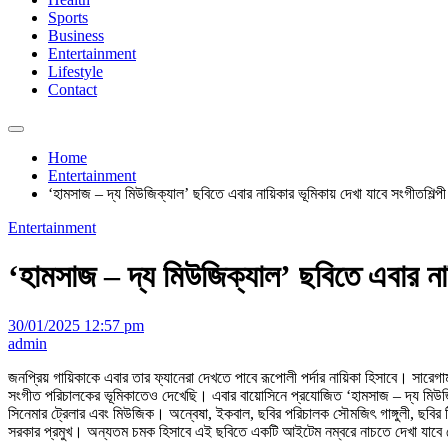
Sports
Business
Entertainment
Lifestyle
Contact
Home
Entertainment
‘হামসাজ – দ্য মিউজিক্যাল’ ছবিতে এবার নায়িকার ভূমিকায় দেখা যাবে সংগীতশিল্প
Entertainment
‘হামসাজ – দ্য মিউজিক্যাল’ ছবিতে এবার নায়
30/01/2025 12:57 pm
admin
জনপ্রিয় গায়িকাকে এবার তার ফ্যানেরা দেখতে পাবে রূপোলী পর্দার নায়িকা হিসাবে। স
সংগীত পরিচালকের ভূমিকাতেও দেখেছি। এবার বায়োসিনে প্রযোজিত ‘হামসাজ – দ্য মিউজিক্
সিনেমার ট্রেলার এবং মিউজিক। অন্বেষা, ইকবাল, ছবির পরিচালক সৌমজিৎ গাঙ্গুলী, ছবির টিম 
সরকার প্রমুখ। অন্যতম চমক হিসাবে এই ছবিতে একটি আইটেম নম্বরে নাচতে দেখা যাবে 