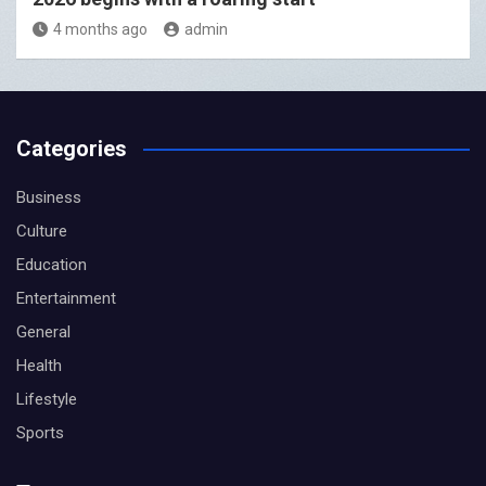
4 months ago
admin
Categories
Business
Culture
Education
Entertainment
General
Health
Lifestyle
Sports