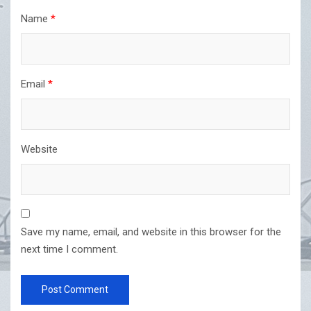
Name
*
Email
*
Website
Save my name, email, and website in this browser for the
next time I comment.