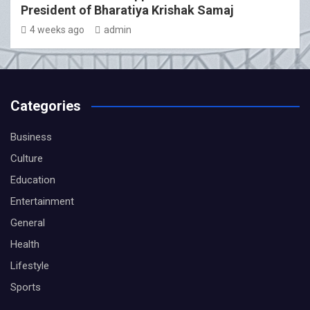
President of Bharatiya Krishak Samaj
4 weeks ago
admin
Categories
Business
Culture
Education
Entertainment
General
Health
Lifestyle
Sports