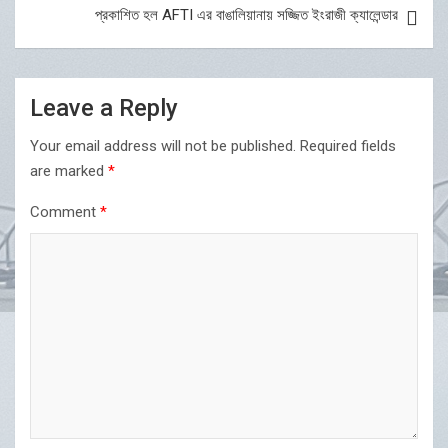
প্রকাশিত হল AFTI এর বাঙালিয়ানায় সজ্জিত ইংরাজী ক্যালেন্ডার
Leave a Reply
Your email address will not be published.
Required fields
are marked
*
Comment
*