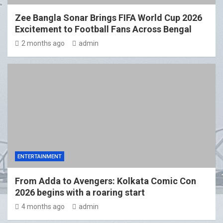
Zee Bangla Sonar Brings FIFA World Cup 2026
Excitement to Football Fans Across Bengal
2 months ago
admin
ENTERTAINMENT
From Adda to Avengers: Kolkata Comic Con
2026 begins with a roaring start
4 months ago
admin