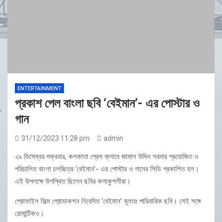
ENTERTAINMENT
প্রকাশ পেল বাংলা ছবি ‘বেইমান’- এর পোস্টার ও
গান
31/12/2023 11:28 pm
admin
২৯ ডিসেম্বর শুক্রবার, কলকাতা প্রেস ক্লাবে জামাল উদ্দিন সরদার প্রযোজিত ও
পরিচালিত বাংলা চলচ্চিত্র ‘বেইমান’- এর পোস্টার ও গানের সিডি প্রকাশিত হল।
এই উপলক্ষে উপস্থিত ছিলেন ছবির কলাকুশলীরা।
প্রোফাইল ফিল্ম প্রোডাকশন নিবেদিত ‘বেইমান’ মূলতঃ পারিবারিক ছবি। সেই সঙ্গে
রোমান্টিকও।